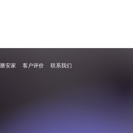
勝安家
客户评价
联系我们