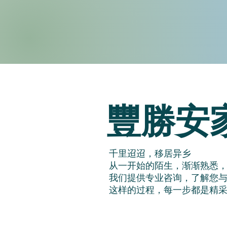
豐勝安
千里迢迢，移居异乡
从一开始的陌生，渐渐熟悉
我们提供专业咨询，了解您
这样的过程，每一步都是精