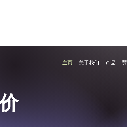
主页
关于我们
产品
豐
价