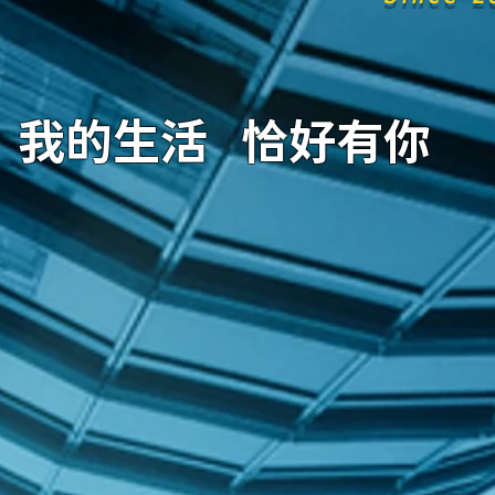
我的生活 恰好有你