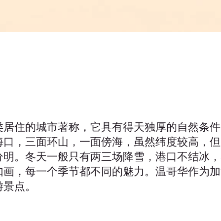
类居住的城市著称，它具有得天独厚的自然条件
海口，三面环山，一面傍海，虽然纬度较高，但
分明。冬天一般只有两三场降雪，港口不结冰，
如画，每一个季节都不同的魅力。温哥华作为加
游景点。
：