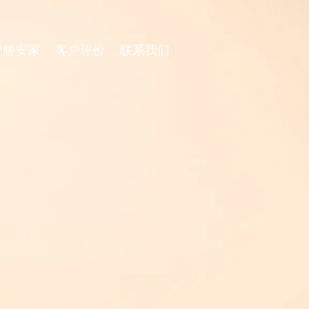
豐勝安家
客户评价
联系我们