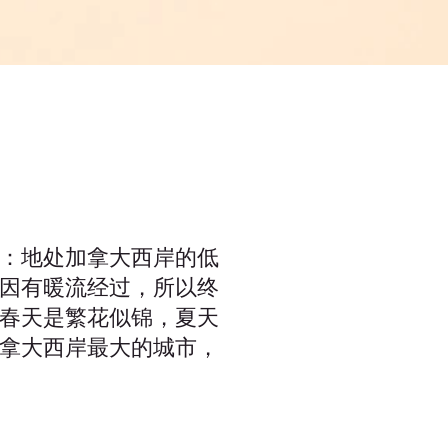
：地处加拿大西岸的低
因有暖流经过，所以终
春天是繁花似锦，夏天
拿大西岸最大的城市，