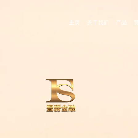
主页
关于我们
产品