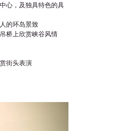
中心，及独具特色的具
人的环岛景致
吊桥上欣赏峡谷风情
赏街头表演